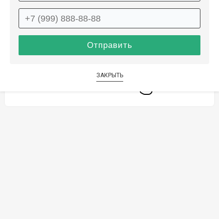
Способы оплаты
Дополнительные услуги
ЗАКРЫТЬ