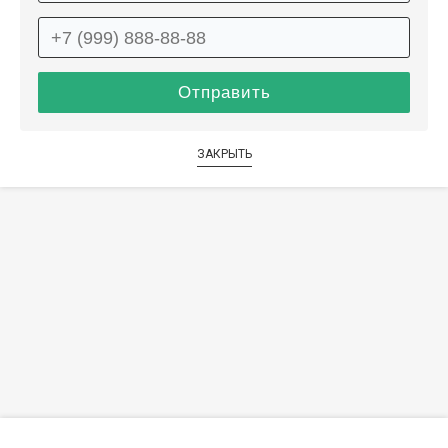
ЗАКРЫТЬ