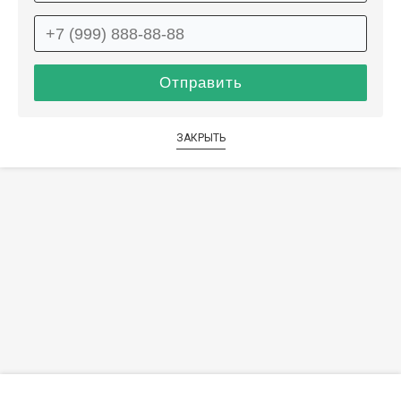
ЗАКРЫТЬ