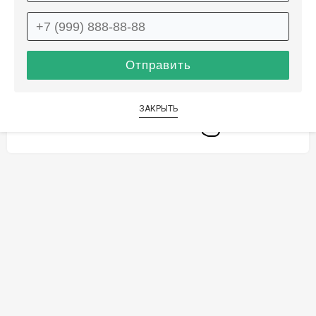
Способы оплаты
Дополнительные услуги
ЗАКРЫТЬ