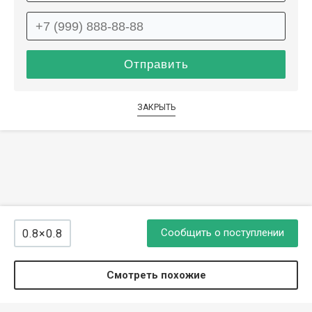
ЗАКРЫТЬ
Сообщить о поступлении
0.8×0.8
Смотреть похожие