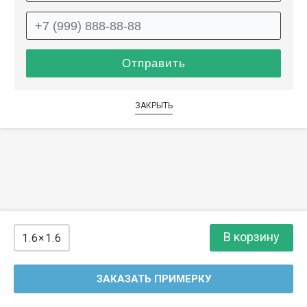
ЗАКРЫТЬ
В корзину
1.6×1.6
ЗАКАЗАТЬ ПРИМЕРКУ