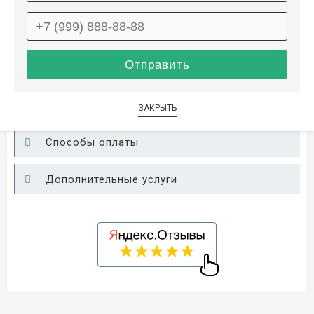
Описание
Информация о доставке
ЗАКРЫТЬ
Способы оплаты
Дополнительные услуги