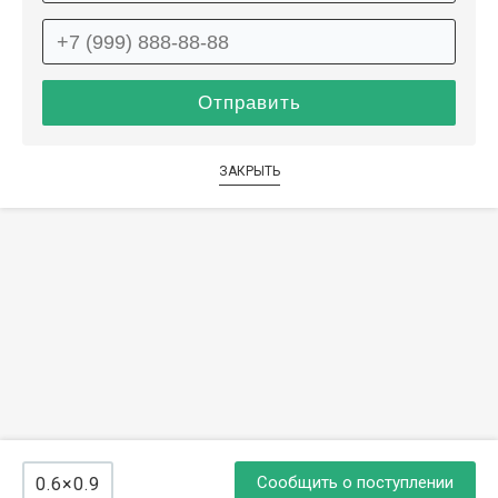
ЗАКРЫТЬ
Сообщить о поступлении
0.6×0.9