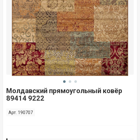
Молдавский прямоугольный ковёр
89414 9222
Арт. 190707