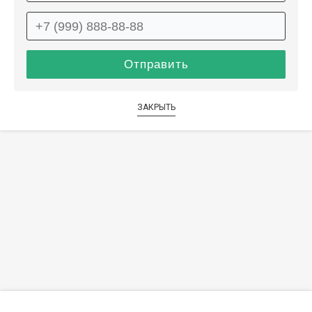
ЗАКРЫТЬ