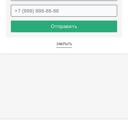
ЗАКРЫТЬ