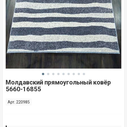
Молдавский прямоугольный ковёр
5660-16855
Арт. 220985