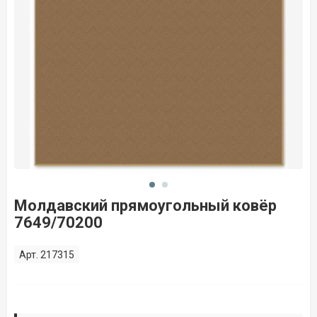
Молдавский прямоугольный ковёр
7649/70200
Арт. 217315