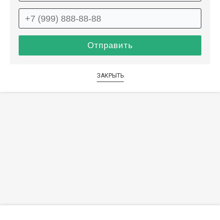
ЗАКРЫТЬ