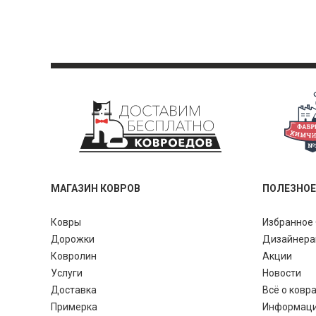
МАГАЗИН КОВРОВ
ПОЛЕЗНОЕ
Ковры
Избранное 
Дорожки
Дизайнер
Ковролин
Акции
Услуги
Новости
Доставка
Всё о ковр
Примерка
Информац