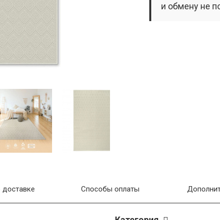
и обмену не п
 доставке
Способы оплаты
Дополнит
Категория