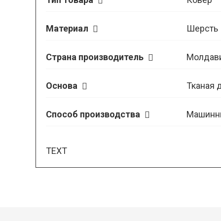
Материал
Шерсть
Страна производитель
Молдав
Основа
Тканая 
Способ производства
Машинн
TEXT