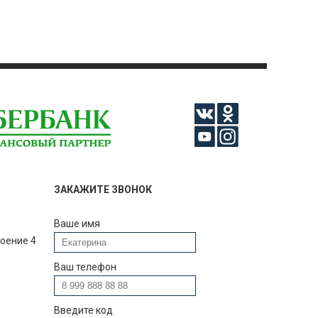
ЗАКАЖИТЕ ЗВОНОК
Ваше имя
роение 4
Ваш телефон
Введите код