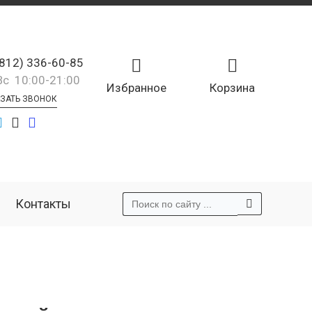
(812) 336-60-85
Вс 10:00-21:00
Избранное
Корзина
ЗАТЬ ЗВОНОК
Контакты