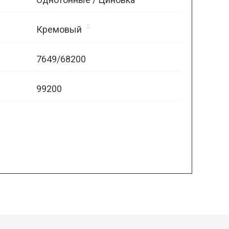
Кремовый
7649/68200
99200