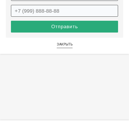
ЗАКРЫТЬ