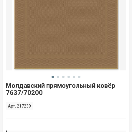
Молдавский прямоугольный ковёр
7637/70200
Арт. 217239