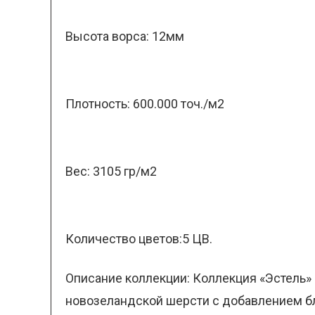
Высота ворса: 12мм
Плотность: 600.000 точ./м2
Вес: 3105 гр/м2
Количество цветов:5 ЦВ.
Описание коллекции: Коллекция «Эстель»
новозеландской шерсти с добавлением бл