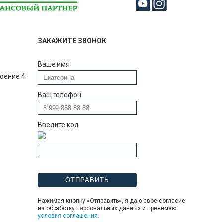
ЗАКАЖИТЕ ЗВОНОК
Ваше имя
роение 4
Ваш телефон
Введите код
Нажимая кнопку «Отправить», я даю свое согласие
на обработку персональных данных и принимаю
условия соглашения
.