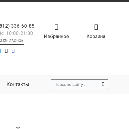
(812) 336-60-85
Вс 10:00-21:00
Избранное
Корзина
ЗАТЬ ЗВОНОК
Контакты