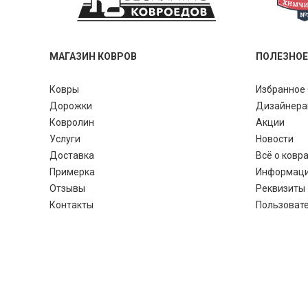
МАГАЗИН КОВРОВ
ПОЛЕЗНОЕ
Ковры
Избранное 
Дорожки
Дизайнер
Ковролин
Акции
Услуги
Новости
Доставка
Всё о ковр
Примерка
Информац
Отзывы
Реквизиты
Контакты
Пользоват