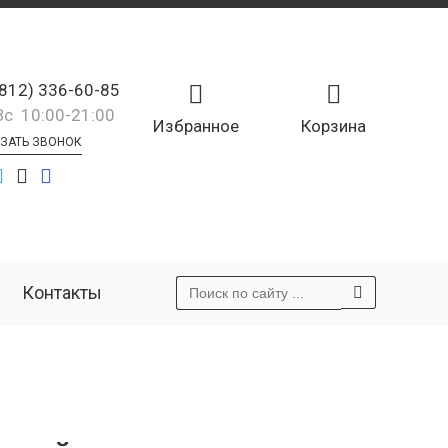
(812) 336-60-85
Вс 10:00-21:00
Избранное
Корзина
ЗАТЬ ЗВОНОК
Контакты