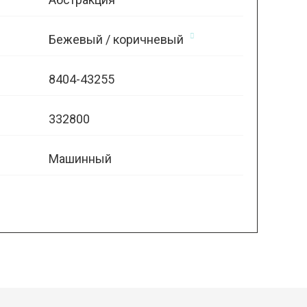
Бежевый / коричневый
8404-43255
332800
Машинный