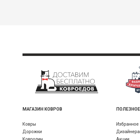
МАГАЗИН КОВРОВ
ПОЛЕЗНОЕ
Ковры
Избранное 
Дорожки
Дизайнер
Ковролин
Акции