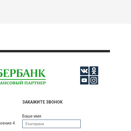
ЗАКАЖИТЕ ЗВОНОК
Ваше имя
роение 4