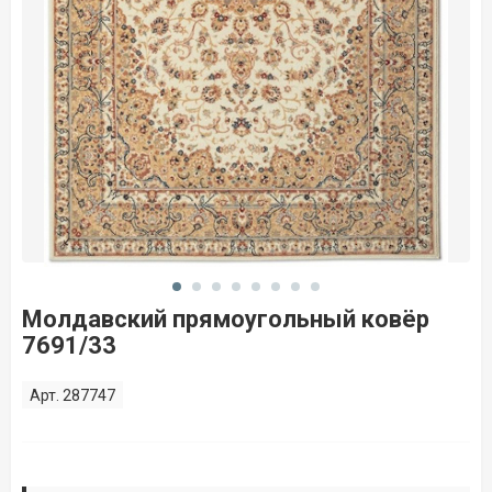
Молдавский прямоугольный ковёр
7691/33
Арт. 287747