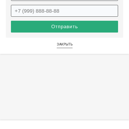
ЗАКРЫТЬ