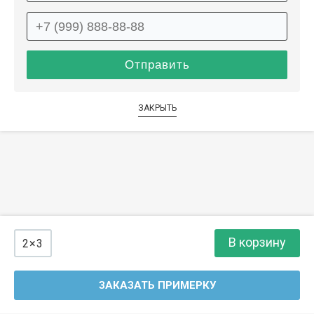
ЗАКРЫТЬ
В корзину
2×3
ЗАКАЗАТЬ ПРИМЕРКУ