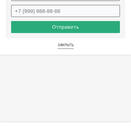
ЗАКРЫТЬ