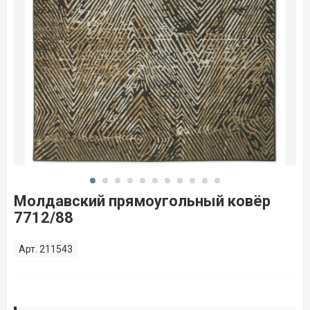
Молдавский прямоугольный ковёр
7712/88
Арт. 211543