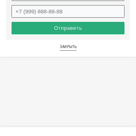
ЗАКРЫТЬ