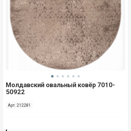
Молдавский овальный ковёр 7010-
50922
Арт. 212281