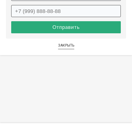
ЗАКРЫТЬ