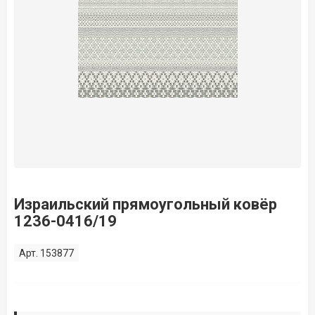
Израильский прямоугольный ковёр
1236-0416/19
Арт. 153877