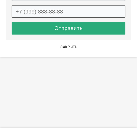
ЗАКРЫТЬ