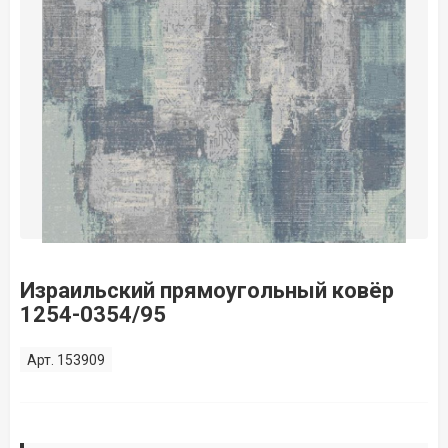
Израильский прямоугольный ковёр
1254-0354/95
Арт. 153909