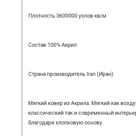
Плотность 3600000 узлов кв/м
Состав 100% Акрил
Страна производитель Iran (Иран)
Мягкий ковер из Акрила. Мягкий как возд
классический так и современный интерье
благодаря хлопковую основу.