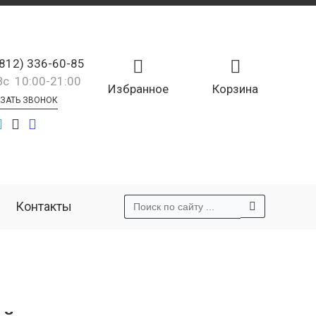
(812) 336-60-85
Вс 10:00-21:00
Избранное
Корзина
ЗАТЬ ЗВОНОК
Контакты