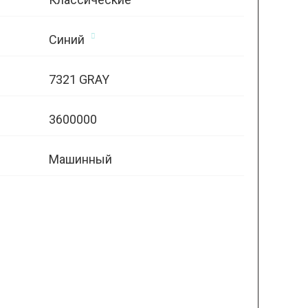
Синий
7321 GRAY
3600000
Машинный