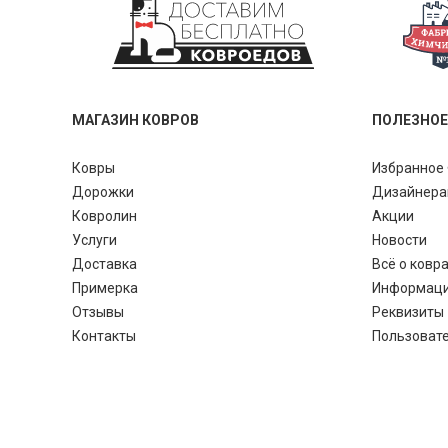
МАГАЗИН КОВРОВ
ПОЛЕЗНОЕ
Ковры
Избранное 
Дорожки
Дизайнер
Ковролин
Акции
Услуги
Новости
Доставка
Всё о ковр
Примерка
Информац
Отзывы
Реквизиты
Контакты
Пользоват