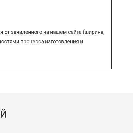
 от заявленного на нашем сайте (ширина,
нностями процесса изготовления и
ый