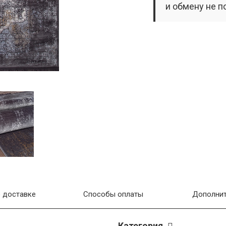
и обмену не п
 доставке
Способы оплаты
Дополнит
Категория