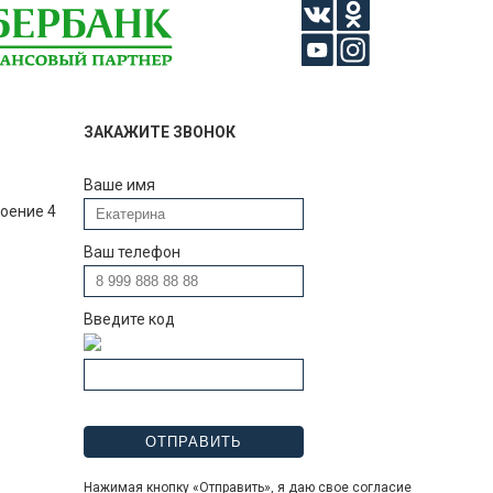
ЗАКАЖИТЕ ЗВОНОК
Ваше имя
роение 4
Ваш телефон
Введите код
Нажимая кнопку «Отправить», я даю свое согласие