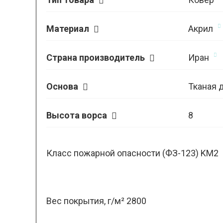
Материал
Акрил
Страна производитель
Иран
Основа
Тканая 
Высота ворса
8
Класс пожарной опасности (ФЗ-123) KM2
Вес покрытия, г/м² 2800