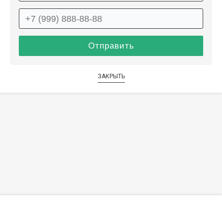
ЗАКРЫТЬ