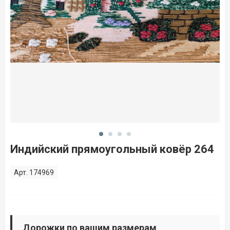
Индийский прямоугольный ковёр 264
Арт. 174969
Дорожки по вашим размерам