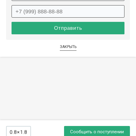
ЗАКРЫТЬ
Сообщить о поступлении
0.8×1.8