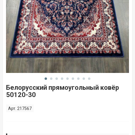
Белорусский прямоугольный ковёр
50120-30
Арт. 217567