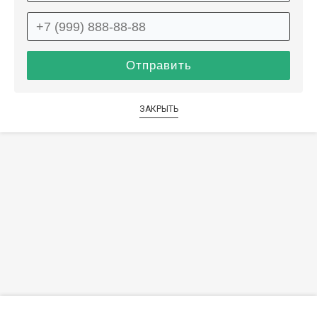
ЗАКРЫТЬ