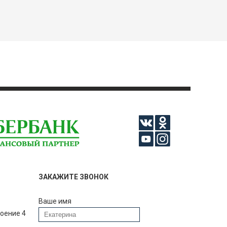
ЗАКАЖИТЕ ЗВОНОК
Ваше имя
роение 4