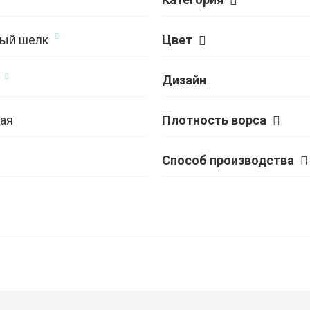
ый шелк
Цвет
Дизайн
ая
Плотность ворса
Способ производства