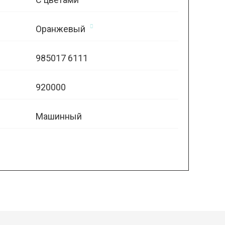
Оранжевый
985017 6111
920000
Машинный