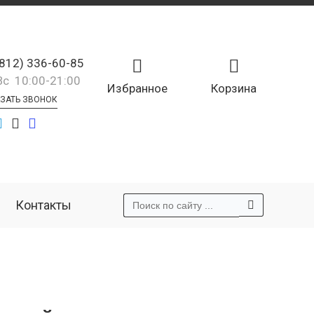
(812) 336-60-85
Вс 10:00-21:00
Избранное
Корзина
ЗАТЬ ЗВОНОК
Контакты