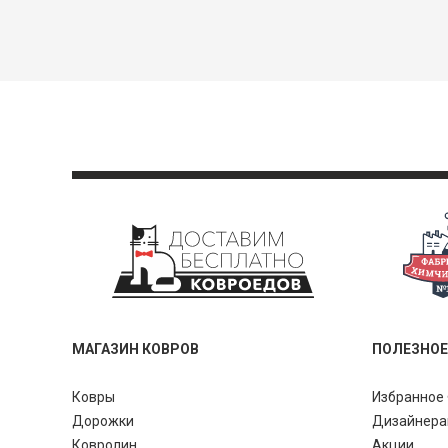
МАГАЗИН КОВРОВ
ПОЛЕЗНОЕ
Ковры
Избранное 
Дорожки
Дизайнер
Ковролин
Акции