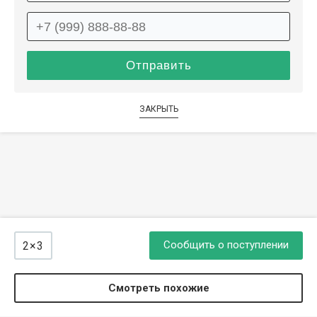
ЗАКРЫТЬ
Сообщить о поступлении
2×3
Смотреть похожие