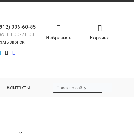
(812) 336-60-85
Вс 10:00-21:00
Избранное
Корзина
ЗАТЬ ЗВОНОК
Контакты