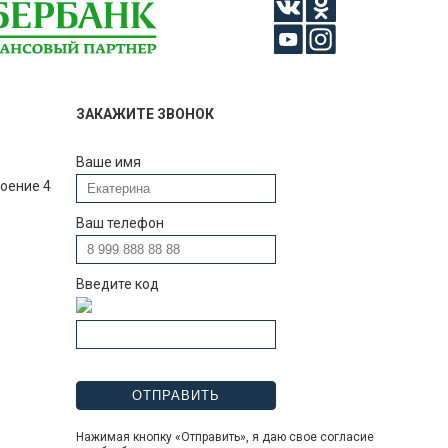
ЗАКАЖИТЕ ЗВОНОК
Ваше имя
роение 4
Ваш телефон
Введите код
Нажимая кнопку «Отправить», я даю свое согласие