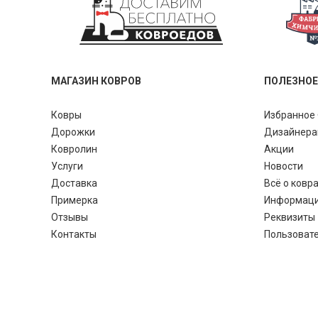
МАГАЗИН КОВРОВ
ПОЛЕЗНОЕ
Ковры
Избранное 
Дорожки
Дизайнер
Ковролин
Акции
Услуги
Новости
Доставка
Всё о ковр
Примерка
Информац
Отзывы
Реквизиты
Контакты
Пользоват