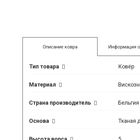
Описание ковра
Информация о
Тип товара
Ковёр
Материал
Вискозн
Страна производитель
Бельгия
Основа
Тканая 
Высота ворса
5