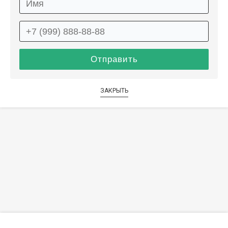
ЗАКРЫТЬ