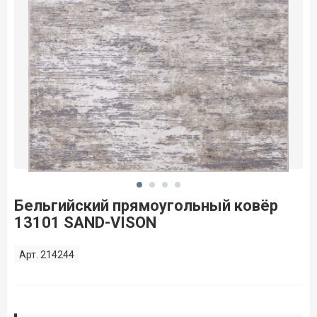
Бельгийский прямоугольный ковёр
13101 SAND-VISON
Арт. 214244