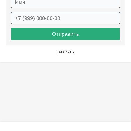
ЗАКРЫТЬ