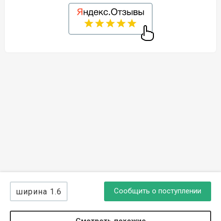
Сообщить о поступлении
ширина 1.6