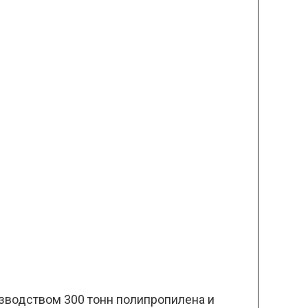
изводством 300 тонн полипропилена и