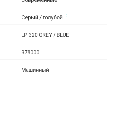
Серый / голубой
LP 320 GREY / BLUE
378000
Машинный