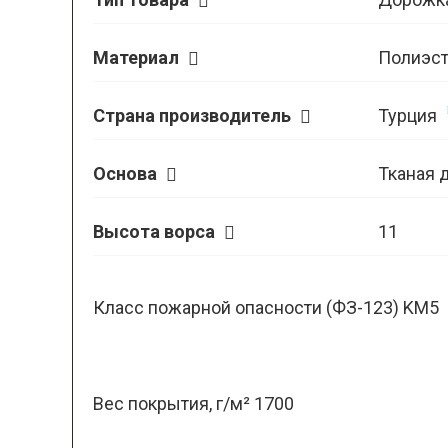
Материал
Полиэст
Страна производитель
Турция
Основа
Тканая 
Высота ворса
11
Класс пожарной опасности (ФЗ-123) KM5
Вес покрытия, г/м² 1700