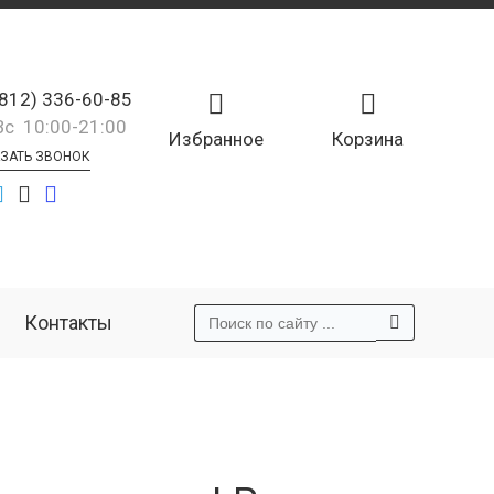
(812) 336-60-85
Вс 10:00-21:00
Избранное
Корзина
ЗАТЬ ЗВОНОК
Контакты