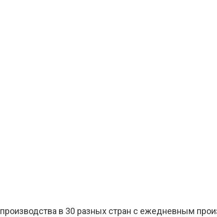
о производства в 30 разных стран с ежедневным про