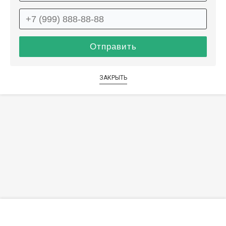
ЗАКРЫТЬ