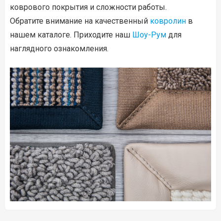
коврового покрытия и сложности работы.
Обратите внимание на качественный
ковролин
в
нашем каталоге. Приходите наш
Шоу-Рум
для
наглядного ознакомления.