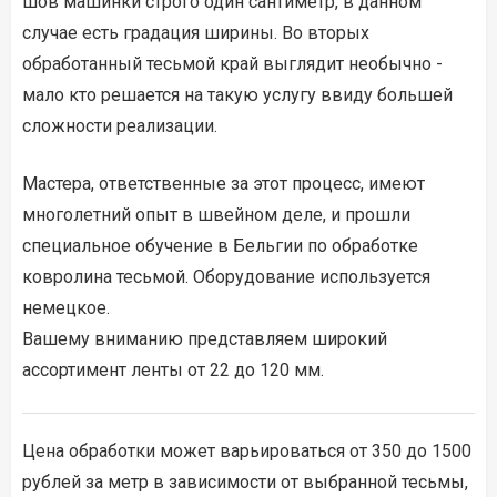
шов машинки строго один сантиметр, в данном
случае есть градация ширины. Во вторых
обработанный тесьмой край выглядит необычно -
мало кто решается на такую услугу ввиду большей
сложности реализации.
Мастера, ответственные за этот процесс, имеют
многолетний опыт в швейном деле, и прошли
специальное обучение в Бельгии по обработке
ковролина тесьмой. Оборудование используется
немецкое.
Вашему вниманию представляем широкий
ассортимент ленты от 22 до 120 мм.
Цена обработки может варьироваться от 350 до 1500
рублей за метр в зависимости от выбранной тесьмы,