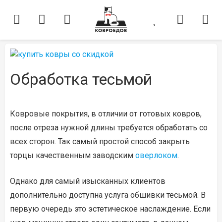
Обработка тесьмой
Ковровые покрытия, в отличии от готовых ковров,
после отреза нужной длины требуется обработать со
всех сторон. Так самый простой способ закрыть
торцы качественным заводским
оверлоком
.
Однако для самый изысканных клиентов
дополнительно доступна услуга обшивки тесьмой. В
первую очередь это эстетическое наслаждение. Если