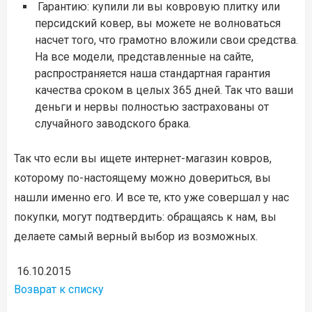
Гарантию: купили ли вы ковровую плитку или
персидский ковер, вы можете не волноваться
насчет того, что грамотно вложили свои средства.
На все модели, представленные на сайте,
распространяется наша стандартная гарантия
качества сроком в целых 365 дней. Так что ваши
деньги и нервы полностью застрахованы от
случайного заводского брака.
Так что если вы ищете интернет-магазин ковров,
которому по-настоящему можно довериться, вы
нашли именно его. И все те, кто уже совершал у нас
покупки, могут подтвердить: обращаясь к нам, вы
делаете самый верный выбор из возможных.
16.10.2015
Возврат к списку