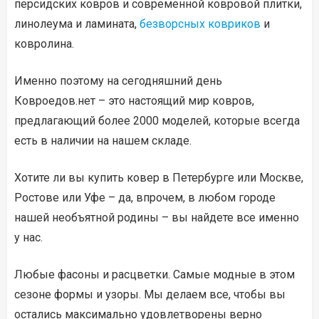
персидских ковров и современной ковровой плитки,
линолеума и ламината,
безворсных ковриков
и
ковролина.
Именно поэтому на сегодняшний день
Ковроедов.нет – это настоящий мир ковров,
предлагающий более 2000 моделей, которые всегда
есть в наличии на нашем складе.
Хотите ли вы купить ковер в Петербурге или Москве,
Ростове или Уфе – да, впрочем, в любом городе
нашей необъятной родины – вы найдете все именно
у нас.
Любые фасоны и расцветки. Самые модные в этом
сезоне формы и узоры. Мы делаем все, чтобы вы
остались максимально удовлетворены верно