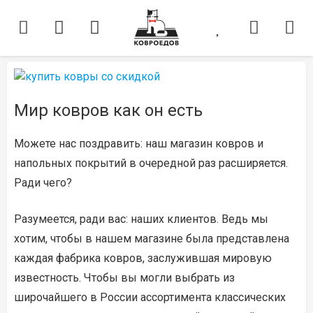
Мир ковров как он есть
Можете нас поздравить: наш магазин ковров и
напольных покрытий в очередной раз расширяется.
Ради чего?
Разумеется, ради вас: наших клиентов. Ведь мы
хотим, чтобы в нашем магазине была представлена
каждая фабрика ковров, заслужившая мировую
известность. Чтобы вы могли выбрать из
широчайшего в России ассортимента классических