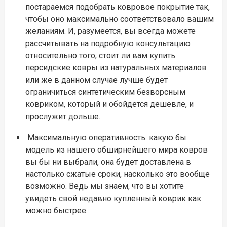
постараемся подобрать ковровое покрытие так,
чтобы оно максимально соответствовало вашим
желаниям. И, разумеется, вы всегда можете
рассчитывать на подробную консультацию
относительно того, стоит ли вам купить
персидские ковры из натуральных материалов
или же в данном случае лучше будет
ограничиться синтетическим безворсным
ковриком, который и обойдется дешевле, и
прослужит дольше.
Максимальную оперативность: какую бы
модель из нашего обширнейшего мира ковров
вы бы ни выбрали, она будет доставлена в
настолько сжатые сроки, насколько это вообще
возможно. Ведь мы знаем, что вы хотите
увидеть свой недавно купленный коврик как
можно быстрее.