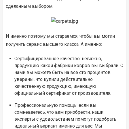
сделанным выбором.
И именно поэтому мы стараемся, чтобы вы могли
получить сервис высшего класса. А именно:
Сертифицированное качество: неважно,
продукцию какой фабрики ковров вы выбрали. С
нами вы можете быть на все сто процентов
уверены, что купили действительно
качественную продукцию, имеющую
официальный сертификат от производителя.
Профессиональную помощь: если вы
сомневаетесь, что вам приобрести, наши
эксперты с удовольствием помогут подобрать
идеальный вариант именно для вас. Мы