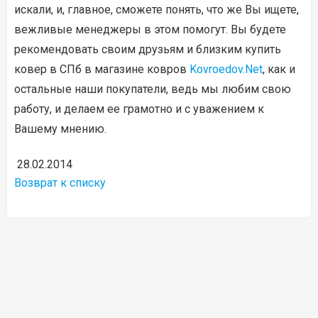
искали, и, главное, сможете понять, что же Вы ищете,
вежливые менеджеры в этом помогут. Вы будете
рекомендовать своим друзьям и близким купить
ковер в СПб в магазине ковров
Kovroedov.Net
, как и
остальные наши покупатели, ведь мы любим свою
работу, и делаем ее грамотно и с уважением к
Вашему мнению.
28.02.2014
Возврат к списку