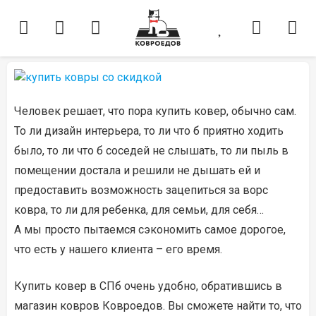
Человек решает, что пора купить ковер, обычно сам.
То ли дизайн интерьера, то ли что б приятно ходить
было, то ли что б соседей не слышать, то ли пыль в
помещении достала и решили не дышать ей и
предоставить возможность зацепиться за ворс
ковра, то ли для ребенка, для семьи, для себя…
А мы просто пытаемся сэкономить самое дорогое,
что есть у нашего клиента – его время.
Купить ковер в СПб очень удобно, обратившись в
магазин ковров Ковроедов. Вы сможете найти то, что