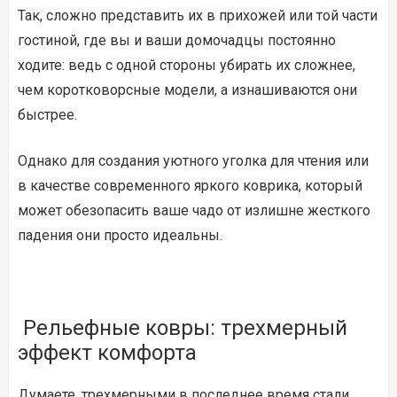
Так, сложно представить их в прихожей или той части
гостиной, где вы и ваши домочадцы постоянно
ходите: ведь с одной стороны убирать их сложнее,
чем коротковорсные модели, а изнашиваются они
быстрее.
Однако для создания уютного уголка для чтения или
в качестве современного яркого коврика, который
может обезопасить ваше чадо от излишне жесткого
падения они просто идеальны.
Рельефные ковры: трехмерный
эффект комфорта
Думаете, трехмерными в последнее время стали