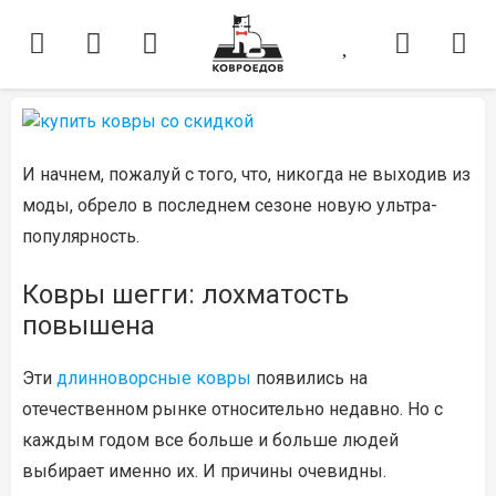
И начнем, пожалуй с того, что, никогда не выходив из
моды, обрело в последнем сезоне новую ультра-
популярность.
Ковры шегги: лохматость
повышена
Эти
длинноворсные ковры
появились на
отечественном рынке относительно недавно. Но с
каждым годом все больше и больше людей
выбирает именно их. И причины очевидны.