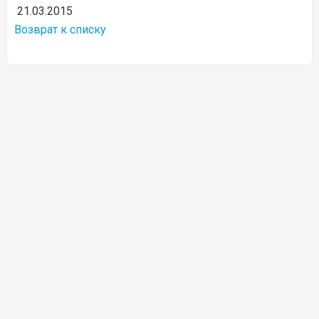
21.03.2015
Возврат к списку