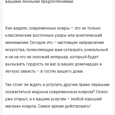
вашими личными предпочтениями.
Как видите, современные ковры – это не только
классические восточные узоры или аскетический
минималим. Сегодня это – настоящее направление
искусства, позволяющее вам сотворить уникальный
и ни на что не похожий интерьер, который будет
вызывать гордость за вас в ваших домочадцах и
легкую зависть – в гостях вашего дома.
Так стоит ли ждать и уступать другим право первыми
похвастаться модным современным ковром? Сезон
уже открыт, а к вашим услугам – любой хороший
магазин ковров. Самое время действовать!