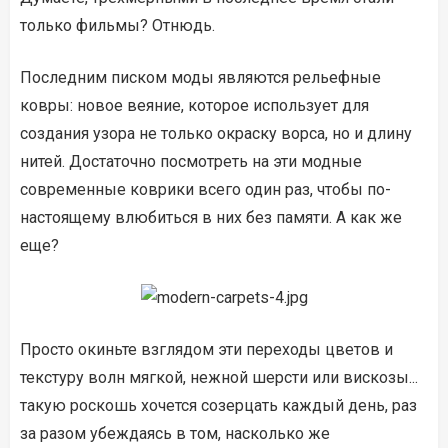
только фильмы? Отнюдь.
Последним писком моды являются рельефные
ковры: новое веяние, которое использует для
создания узора не только окраску ворса, но и длину
нитей. Достаточно посмотреть на эти модные
современные коврики всего один раз, чтобы по-
настоящему влюбиться в них без памяти. А как же
еще?
Просто окиньте взглядом эти переходы цветов и
текстуру волн мягкой, нежной шерсти или вискозы...
такую роскошь хочется созерцать каждый день, раз
за разом убеждаясь в том, насколько же