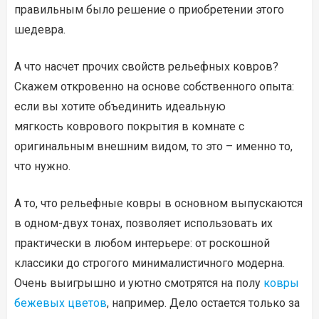
правильным было решение о приобретении этого
шедевра.
А что насчет прочих свойств рельефных ковров?
Скажем откровенно на основе собственного опыта:
если вы хотите объединить идеальную
мягкость коврового покрытия в комнате с
оригинальным внешним видом, то это – именно то,
что нужно.
А то, что рельефные ковры в основном выпускаются
в одном-двух тонах, позволяет использовать их
практически в любом интерьере: от роскошной
классики до строгого минималистичного модерна.
Очень выигрышно и уютно смотрятся на полу
ковры
бежевых цветов
, например. Дело остается только за