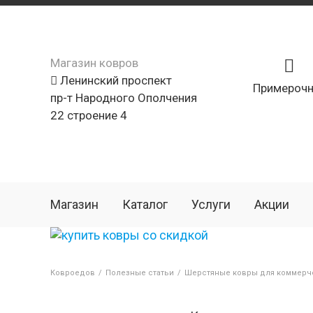
Магазин ковров
Ленинский проспект
Примерочн
пр-т Народного Ополчения
22 строение 4
Магазин
Каталог
Услуги
Акции
Ковроедов
/
Полезные статьи
/
Шерстяные ковры для коммерч