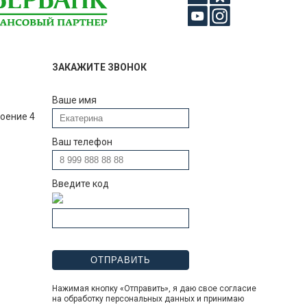
ЗАКАЖИТЕ ЗВОНОК
Ваше имя
роение 4
Ваш телефон
Введите код
Нажимая кнопку «Отправить», я даю свое согласие
на обработку персональных данных и принимаю