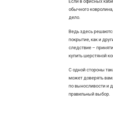
Если в офисных каби
обычного ковролина,
дело.
Ведь здесь решаютс
покрытие, как и друг
следствие – приняти
купить шерстяной к
С одной стороны так
может доверять вам.
по выносливости и д
правильный выбор.