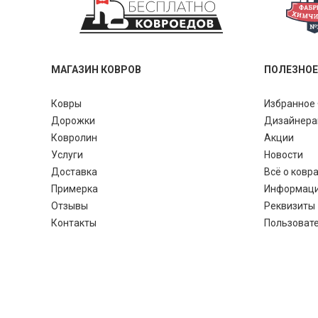
МАГАЗИН КОВРОВ
ПОЛЕЗНОЕ
Ковры
Избранное 
Дорожки
Дизайнер
Ковролин
Акции
Услуги
Новости
Доставка
Всё о ковр
Примерка
Информац
Отзывы
Реквизиты
Контакты
Пользоват