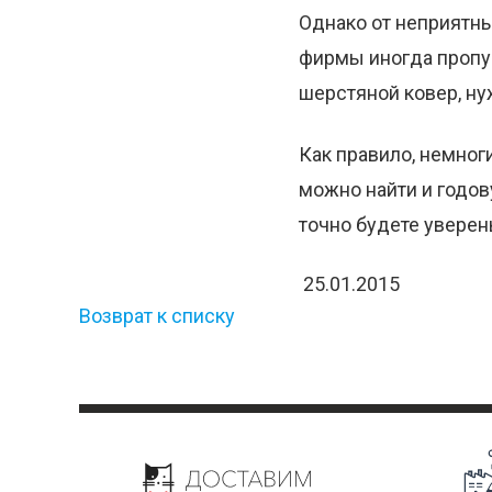
Однако от неприятны
фирмы иногда пропу
шерстяной ковер, ну
Как правило, немног
можно найти и годов
точно будете уверен
25.01.2015
Возврат к списку