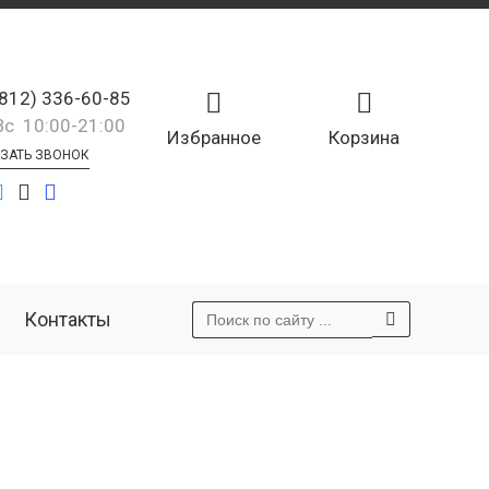
(812) 336-60-85
Вс 10:00-21:00
Избранное
Корзина
ЗАТЬ ЗВОНОК
Контакты