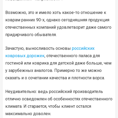
Возможно, это и имело хоть какое-то отношение к
коврам ранних 90-х, однако сегодняшняя продукция
отечественных компаний удовлетворит даже самого
придирчивого обывателя.
Зачастую, выносливость основы
российских
ковровых дорожек
, отечественного паласа для
гостиной или коврика для детской даже больше, чем
у зарубежных аналогов. Примерно то же можно
сказать и о сочетании качества и плотности ворса.
Неудивительно: ведь российский производитель
отлично осведомлен об особенностях отечественного
климата. И старается, чтобы клиент остался
максимально доволен.