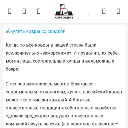
Когда-то все ковры в нашей стране были
исключительно «заморскими». И позволить их себе
могли лишь состоятельные купцы и вельможные
бояре.
С тех пор изменилось многое. Благодаря
современным технологиям, купить российский ковер
может практически каждый. А богатые
отечественные традиции и собственные наработки
сделали продукцию ведущих отечественных
компаний ничуть не хуже (а в некоторых аспектах –