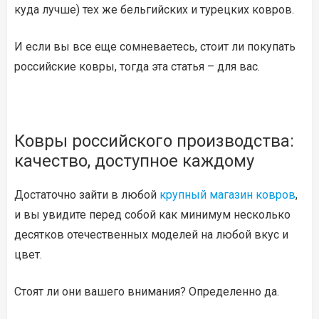
куда лучше) тех же бельгийских и турецких ковров.
И если вы все еще сомневаетесь, стоит ли покупать
российские ковры, тогда эта статья – для вас.
Ковры российского производства:
качество, доступное каждому
Достаточно зайти в любой
крупный магазин ковров
,
и вы увидите перед собой как минимум несколько
десятков отечественных моделей на любой вкус и
цвет.
Стоят ли они вашего внимания? Определенно да.