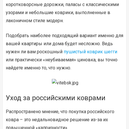
коротковорсные дорожки, паласы с классическими
узорами и небольшие коврики, выполненные в
лаконичном стиле модерн.
Подобрать наиболее подходящий вариант именно для
вашей квартиры или дома будет несложно. Ведь
нужен ли вам роскошный
пушистый коврик шегги
или практически «неубиваемая» циновка, вы точно
найдете именно то, что нужно.
Уход за российскими коврами
Распространено мнение, что покупка российского
ковра – это недальновидное решение из-за их
повышенной «капризности».