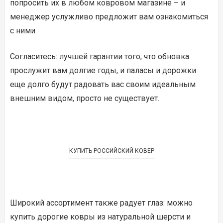
попросить их в любом ковровом магазине – и
менеджер услужливо предложит вам ознакомиться
с ними.
Согласитесь: лучшей гарантии того, что обновка
прослужит вам долгие годы, и паласы и дорожки
еще долго будут радовать вас своим идеальным
внешним видом, просто не существует.
КУПИТЬ РОССИЙСКИЙ КОВЕР
Широкий ассортимент также радует глаз: можно
купить дорогие ковры из натуральной шерсти и