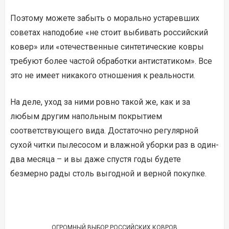
Поэтому можете забыть о морально устаревших
советах наподобие «не стоит выбивать российский
ковер» или «отечественные синтетические ковры
требуют более частой обработки антистатиком». Все
это не имеет никакого отношения к реальности.
На деле, уход за ними ровно такой же, как и за
любым другим напольным покрытием
соответствующего вида. Достаточно регулярной
сухой читки пылесосом и влажной уборки раз в один-
два месяца – и вы даже спустя годы будете
безмерно рады столь выгодной и верной покупке.
ОГРОМНЫЙ ВЫБОР РОССИЙСКИХ КОВРОВ