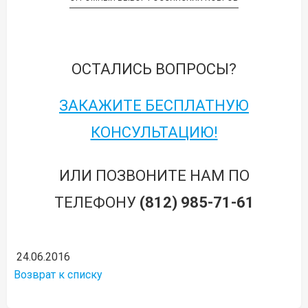
ОСТАЛИСЬ ВОПРОСЫ?
ЗАКАЖИТЕ БЕСПЛАТНУЮ
КОНСУЛЬТАЦИЮ!
ИЛИ ПОЗВОНИТЕ НАМ ПО
ТЕЛЕФОНУ
(812) 985-71-61
24.06.2016
Возврат к списку