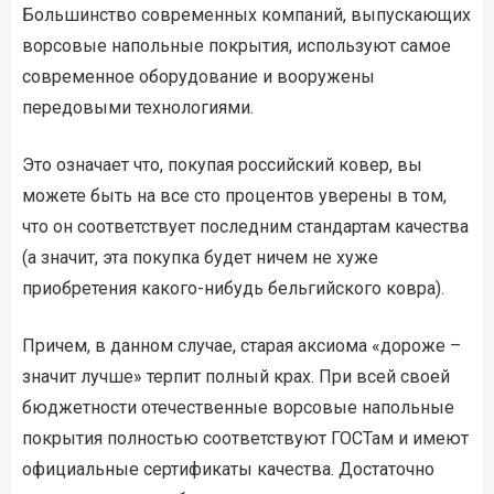
Большинство современных компаний, выпускающих
ворсовые напольные покрытия, используют самое
современное оборудование и вооружены
передовыми технологиями.
Это означает что, покупая российский ковер, вы
можете быть на все сто процентов уверены в том,
что он соответствует последним стандартам качества
(а значит, эта покупка будет ничем не хуже
приобретения какого-нибудь бельгийского ковра).
Причем, в данном случае, старая аксиома «дороже –
значит лучше» терпит полный крах. При всей своей
бюджетности отечественные ворсовые напольные
покрытия полностью соответствуют ГОСТам и имеют
официальные сертификаты качества. Достаточно