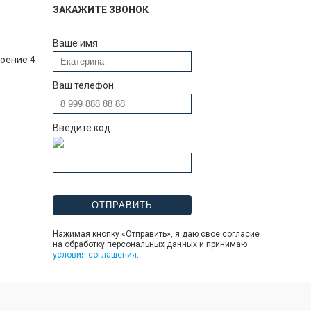
ЗАКАЖИТЕ ЗВОНОК
Ваше имя
роение 4
Ваш телефон
Введите код
Нажимая кнопку «Отправить», я даю свое согласие
на обработку персональных данных и принимаю
условия соглашения
.