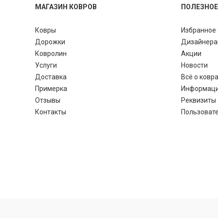
МАГАЗИН КОВРОВ
ПОЛЕЗНОЕ
Ковры
Избранное 
Дорожки
Дизайнер
Ковролин
Акции
Услуги
Новости
Доставка
Всё о ковр
Примерка
Информац
Отзывы
Реквизиты
Контакты
Пользоват