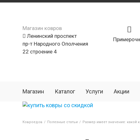
Магазин ковров
Ленинский проспект
Примерочн
пр-т Народного Ополчения
22 строение 4
Магазин
Каталог
Услуги
Акции
Ковроедов
/
Полезные статьи
/
Размер имеет значение: какой 