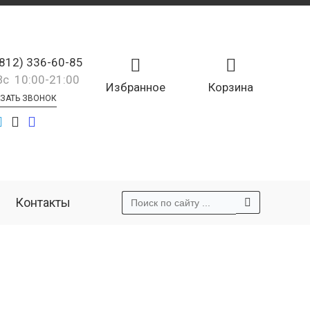
(812) 336-60-85
Вс 10:00-21:00
Избранное
Корзина
ЗАТЬ ЗВОНОК
Контакты