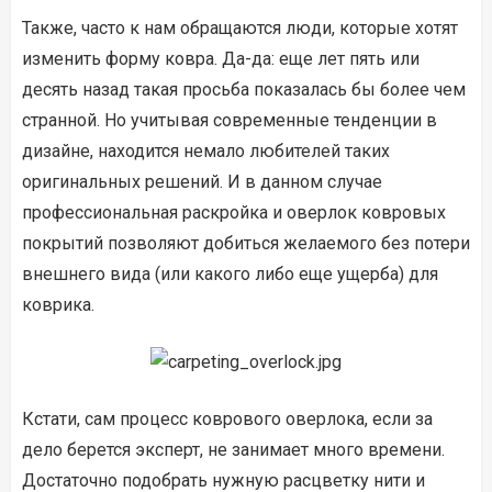
Также, часто к нам обращаются люди, которые хотят
изменить форму ковра. Да-да: еще лет пять или
десять назад такая просьба показалась бы более чем
странной. Но учитывая современные тенденции в
дизайне, находится немало любителей таких
оригинальных решений. И в данном случае
профессиональная раскройка и оверлок ковровых
покрытий позволяют добиться желаемого без потери
внешнего вида (или какого либо еще ущерба) для
коврика.
Кстати, сам процесс коврового оверлока, если за
дело берется эксперт, не занимает много времени.
Достаточно подобрать нужную расцветку нити и