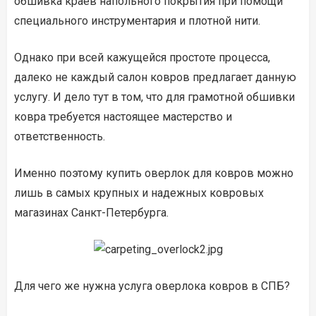
обшивка краев напольного покрытия при помощи
специального инструментария и плотной нити.
Однако при всей кажущейся простоте процесса,
далеко не каждый салон ковров предлагает данную
услугу. И дело тут в том, что для грамотной обшивки
ковра требуется настоящее мастерство и
ответственность.
Именно поэтому купить оверлок для ковров можно
лишь в самых крупных и надежных ковровых
магазинах Санкт-Петербурга.
Для чего же нужна услуга оверлока ковров в СПБ?