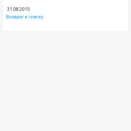
31.08.2015
Возврат к списку