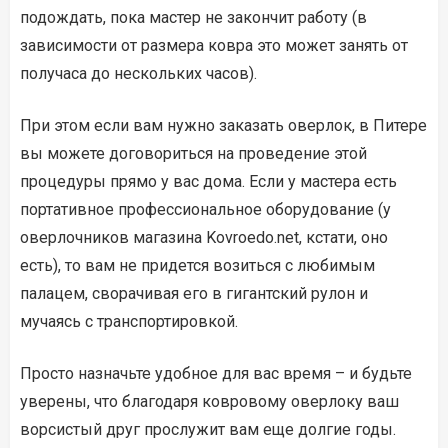
подождать, пока мастер не закончит работу (в
зависимости от размера ковра это может занять от
получаса до нескольких часов).
При этом если вам нужно заказать оверлок, в Питере
вы можете договориться на проведение этой
процедуры прямо у вас дома. Если у мастера есть
портативное профессиональное оборудование (у
оверлочников магазина Kovroedo.net, кстати, оно
есть), то вам не придется возиться с любимым
палацем, сворачивая его в гигантский рулон и
мучаясь с транспортировкой.
Просто назначьте удобное для вас время – и будьте
уверены, что благодаря ковровому оверлоку ваш
ворсистый друг прослужит вам еще долгие годы.