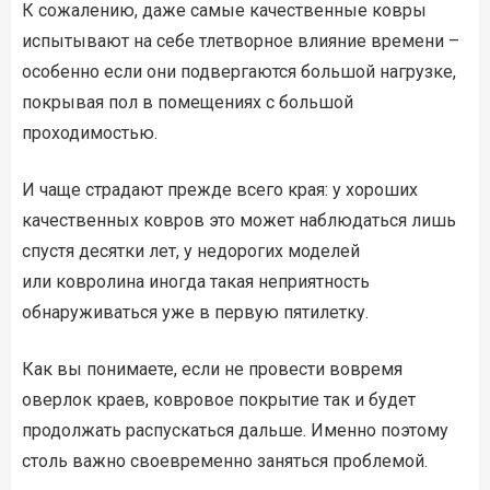
К сожалению, даже самые качественные ковры
испытывают на себе тлетворное влияние времени –
особенно если они подвергаются большой нагрузке,
покрывая пол в помещениях с большой
проходимостью.
И чаще страдают прежде всего края: у хороших
качественных ковров это может наблюдаться лишь
спустя десятки лет, у недорогих моделей
или ковролина иногда такая неприятность
обнаруживаться уже в первую пятилетку.
Как вы понимаете, если не провести вовремя
оверлок краев, ковровое покрытие так и будет
продолжать распускаться дальше. Именно поэтому
столь важно своевременно заняться проблемой.