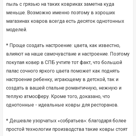
пыль с грязью на таких ковриках заметна куда
меньше. Возможно именно поэтому в хороших
магазинах ковров всегда есть десяток однотонных
моделей.
* Проще создать настроение: цвета, как известно,
влияют на наше самочувствие и настроение. Поэтому
покупая ковер в СПБ учтите тот факт, что большой
палаc сочного яркого цвета поможет как поднять
настроение ребенку, играющему в детской, так и
создать в вашей спальне романтичную, нежную и
теплую атмосферу. Кроме того, доказано, что
однотонные - идеальные ковры для ресторанов.
* Дешевле узорчатых «собратьев»: благодаря более
простой технологии производства такие ковры стоят