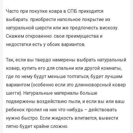
Часто при покупке ковра в СПБ приходится
выбирать: приобрести напольное покрытие из
натуральной шерсти или же предпочесть вискозу.
Скажем откровенно: свои преимущества и
недостатки есть у обоих вариантов.
Так, если вы твердо намерены выбрать натуральный
ковер, купить его для спальни или другой комнаты,
где по нему будут меньше топтаться, будет лучшим
вариантом (особенно если это длинноворсный ковер
шегги). Натуральные материалы больше
подвержены воздействию пыли, и если вы или ваш
ребенок пролил на них что-нибудь – действовать
нужно быстро. Если жидкость впитается, вывести
пятно будет крайне сложно.