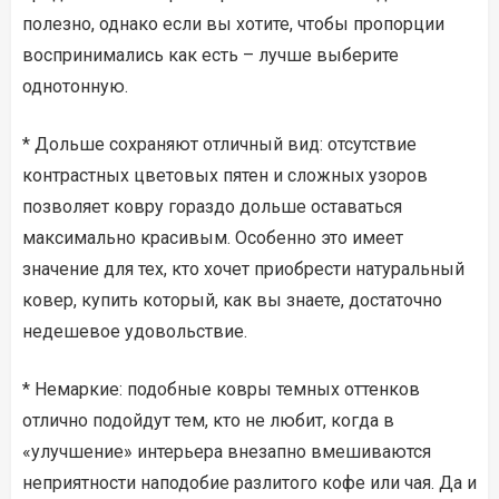
полезно, однако если вы хотите, чтобы пропорции
воспринимались как есть – лучше выберите
однотонную.
* Дольше сохраняют отличный вид: отсутствие
контрастных цветовых пятен и сложных узоров
позволяет ковру гораздо дольше оставаться
максимально красивым. Особенно это имеет
значение для тех, кто хочет приобрести натуральный
ковер, купить который, как вы знаете, достаточно
недешевое удовольствие.
* Немаркие: подобные ковры темных оттенков
отлично подойдут тем, кто не любит, когда в
«улучшение» интерьера внезапно вмешиваются
неприятности наподобие разлитого кофе или чая. Да и