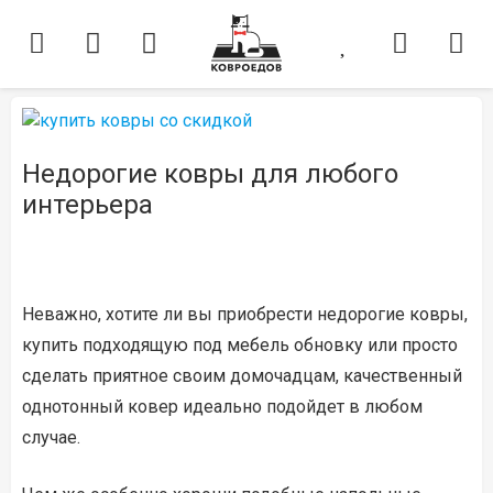
Недорогие ковры для любого
интерьера
Неважно, хотите ли вы приобрести недорогие ковры,
купить подходящую под мебель обновку или просто
сделать приятное своим домочадцам, качественный
однотонный ковер идеально подойдет в любом
случае.