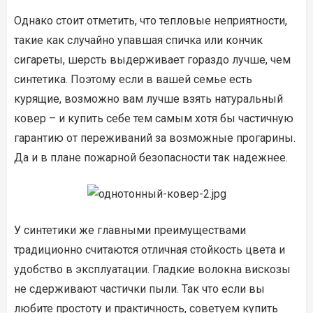
Однако стоит отметить, что тепловые неприятности,
такие как случайно упавшая спичка или кончик
сигареты, шерсть выдерживает гораздо лучше, чем
синтетика. Поэтому если в вашей семье есть
курящие, возможно вам лучше взять натуральный
ковер – и купить себе тем самым хотя бы частичную
гарантию от переживаний за возможные прогарины.
Да и в плане пожарной безопасности так надежнее.
У синтетики же главными преимуществами
традиционно считаются отличная стойкость цвета и
удобство в эксплуатации. Гладкие волокна вискозы
не сдерживают частички пыли. Так что если вы
любите простоту и практичность, советуем купить