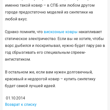
именно такой ковер – в СПБ или любом другом
городе предостаточно моделей из синтетики на
любой вкус.
Однако помните, что
вискозные ковры
накапливает
статическое электричество. Если вы не хотите, чтобы
ворс дыбился и поскрипывал, нужно будет пару раз в
год сбрызгивать его специальным спреем-
антистатиком.
В остальном же, если вам нужен долговечный,
красивый и недорогой ковер – купить синтетику
будет самой лучшей идеей.
01.10.2014
Возврат к списку