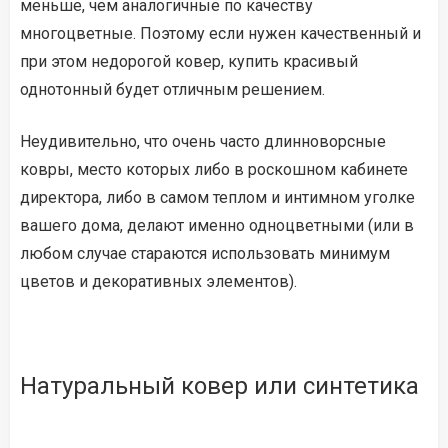
меньше, чем аналогичные по качеству
многоцветные. Поэтому если нужен качественный и
при этом недорогой ковер, купить красивый
однотонный будет отличным решением.
Неудивительно, что очень часто длинноворсные
ковры, место которых либо в роскошном кабинете
директора, либо в самом теплом и интимном уголке
вашего дома, делают именно одноцветными (или в
любом случае стараются использовать минимум
цветов и декоративных элементов).
Натуральный ковер или синтетика