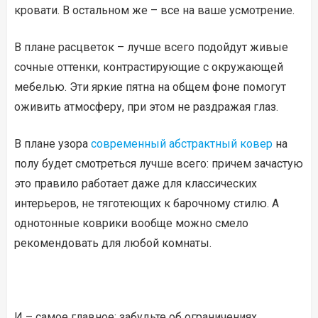
кровати. В остальном же – все на ваше усмотрение.
В плане расцветок – лучше всего подойдут живые
сочные оттенки, контрастирующие с окружающей
мебелью. Эти яркие пятна на общем фоне помогут
оживить атмосферу, при этом не раздражая глаз.
В плане узора
современный абстрактный ковер
на
полу будет смотреться лучше всего: причем зачастую
это правило работает даже для классических
интерьеров, не тяготеющих к барочному стилю. А
однотонные коврики вообще можно смело
рекомендовать для любой комнаты.
И – самое главное: забудьте об ограничениях,