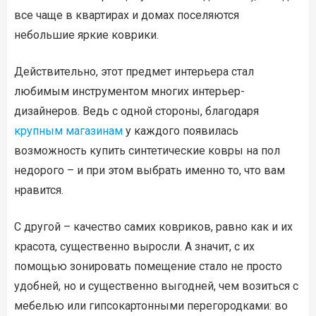
все чаще в квартирах и домах поселяются
небольшие яркие коврики.
Действительно, этот предмет интерьера стал
любимым инструментом многих интерьер-
дизайнеров. Ведь с одной стороны, благодаря
крупным магазинам
у каждого появилась
возможность купить синтетические ковры на пол
недорого – и при этом выбрать именно то, что вам
нравится.
С другой – качество самих ковриков, равно как и их
красота, существенно выросли. А значит, с их
помощью зонировать помещение стало не просто
удобней, но и существенно выгодней, чем возиться с
мебелью или гипсокартонными перегородками: во