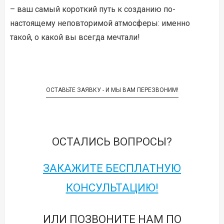
– ваш самый короткий путь к созданию по-
настоящему неповторимой атмосферы: именно
такой, о какой вы всегда мечтали!
ОСТАВЬТЕ ЗАЯВКУ - И МЫ ВАМ ПЕРЕЗВОНИМ!
ОСТАЛИСЬ ВОПРОСЫ?
ЗАКАЖИТЕ БЕСПЛАТНУЮ
КОНСУЛЬТАЦИЮ!
ИЛИ ПОЗВОНИТЕ НАМ ПО