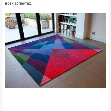
всех аспектах.