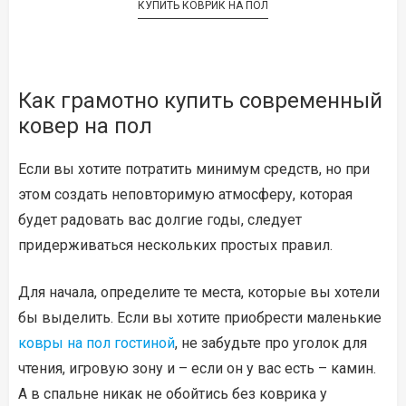
КУПИТЬ КОВРИК НА ПОЛ
Как грамотно купить современный
ковер на пол
Если вы хотите потратить минимум средств, но при
этом создать неповторимую атмосферу, которая
будет радовать вас долгие годы, следует
придерживаться нескольких простых правил.
Для начала, определите те места, которые вы хотели
бы выделить. Если вы хотите приобрести маленькие
ковры на пол гостиной
, не забудьте про уголок для
чтения, игровую зону и – если он у вас есть – камин.
А в спальне никак не обойтись без коврика у