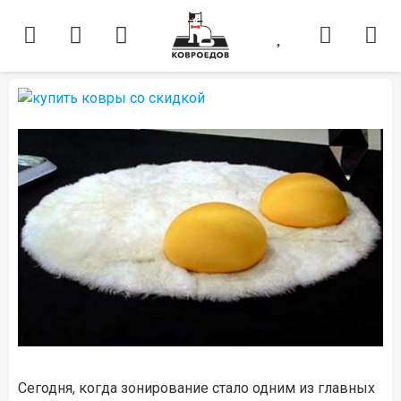
Сегодня, когда зонирование стало одним из главных