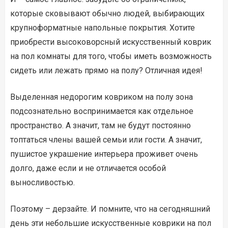
которые сковывают обычно людей, выбирающих
крупноформатные напольные покрытия. Хотите
приобрести высоковорсный искусственный коврик
на пол комнаты для того, чтобы иметь возможность
сидеть или лежать прямо на полу? Отличная идея!
Выделенная недорогим ковриком на полу зона
подсознательно воспринимается как отдельное
пространство. А значит, там не будут постоянно
топтаться члены вашей семьи или гости. А значит,
пушистое украшение интерьера проживет очень
долго, даже если и не отличается особой
выносливостью.
Поэтому – дерзайте. И помните, что на сегодняшний
день эти небольшие искусственные коврики на пол