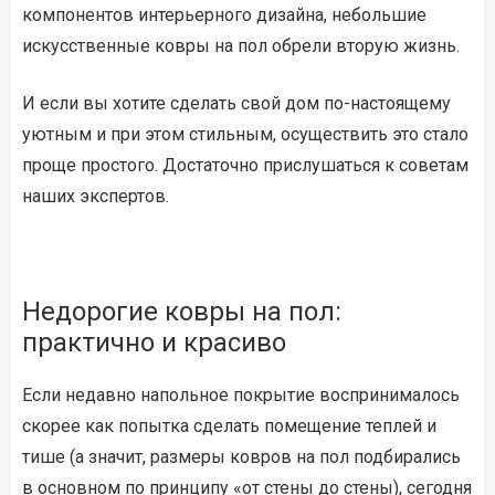
компонентов интерьерного дизайна, небольшие
искусственные ковры на пол обрели вторую жизнь.
И если вы хотите сделать свой дом по-настоящему
уютным и при этом стильным, осуществить это стало
проще простого. Достаточно прислушаться к советам
наших экспертов.
Недорогие ковры на пол:
практично и красиво
Если недавно напольное покрытие воспринималось
скорее как попытка сделать помещение теплей и
тише (а значит, размеры ковров на пол подбирались
в основном по принципу «от стены до стены), сегодня