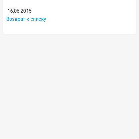
16.06.2015
Возврат к списку