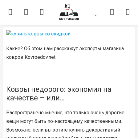
Какие? Об этом нам расскажут эксперты магазина
ковров Kovroedov.net.
Ковры недорого: экономия на
качестве – или…
Распространено мнение, что только очень дорогие
вещи могут быть по-настоящему качественными.
Возможно, если вы хотите купить декоративный