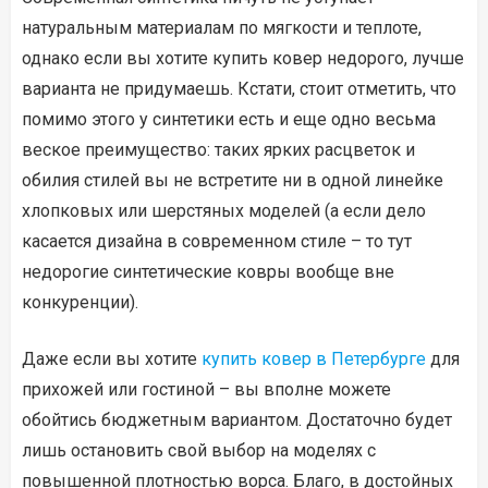
натуральным материалам по мягкости и теплоте,
однако если вы хотите купить ковер недорого, лучше
варианта не придумаешь. Кстати, стоит отметить, что
помимо этого у синтетики есть и еще одно весьма
веское преимущество: таких ярких расцветок и
обилия стилей вы не встретите ни в одной линейке
хлопковых или шерстяных моделей (а если дело
касается дизайна в современном стиле – то тут
недорогие синтетические ковры вообще вне
конкуренции).
Даже если вы хотите
купить ковер в Петербурге
для
прихожей или гостиной – вы вполне можете
обойтись бюджетным вариантом. Достаточно будет
лишь остановить свой выбор на моделях с
повышенной плотностью ворса. Благо, в достойных