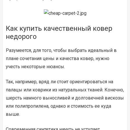
Как купить качественный ковер
недорого
Разумеется, для того, чтобы выбрать идеальный в
плане сочетания цены и качества ковер, нужно
учесть некоторые нюансы.
Так, например, вряд ли стоит ориентироваться на
палацы или коврики из натуральных тканей. Конечно,
шерсть намного выносливей и долговечней вискозы
или полипропилена, однако и стоимость ее куда
выше.
Современная синтетика ничуть не уступает