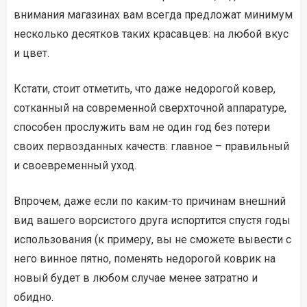
внимания магазинах вам всегда предложат минимум
несколько десятков таких красавцев: на любой вкус
и цвет.
Кстати, стоит отметить, что даже недорогой ковер,
сотканный на современной сверхточной аппаратуре,
способен прослужить вам не один год без потери
своих первозданных качеств: главное – правильный
и своевременный уход.
Впрочем, даже если по каким-то причинам внешний
вид вашего ворсистого друга испортится спустя годы
использования (к примеру, вы не сможете вывести с
него винное пятно, поменять недорогой коврик на
новый будет в любом случае менее затратно и
обидно.