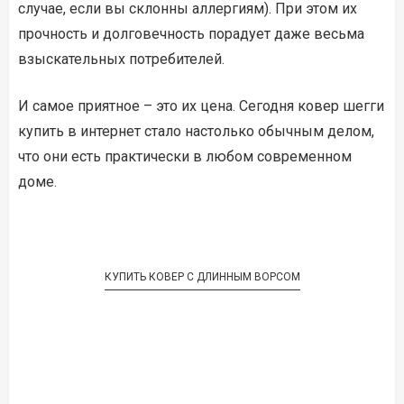
случае, если вы склонны аллергиям). При этом их
прочность и долговечность порадует даже весьма
взыскательных потребителей.
И самое приятное – это их цена. Сегодня ковер шегги
купить в интернет стало настолько обычным делом,
что они есть практически в любом современном
доме.
КУПИТЬ КОВЕР С ДЛИННЫМ ВОРСОМ