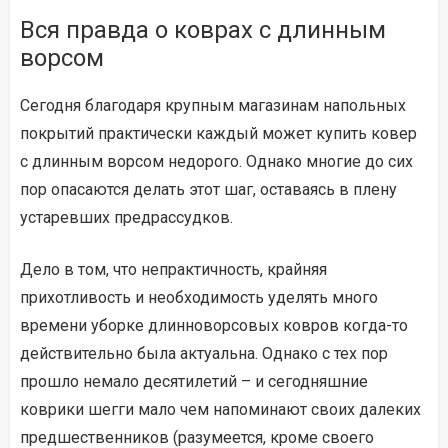
Вся правда о коврах с длинным
ворсом
Сегодня благодаря крупным магазинам напольных
покрытий практически каждый может купить ковер
с длинным ворсом недорого. Однако многие до сих
пор опасаются делать этот шаг, оставаясь в плену
устаревших предрассудков.
Дело в том, что непрактичность, крайняя
прихотливость и необходимость уделять много
времени уборке длинноворсовых ковров когда-то
действительно была актуальна. Однако с тех пор
прошло немало десятилетий – и сегодняшние
коврики шегги мало чем напоминают своих далеких
предшественников (разумеется, кроме своего