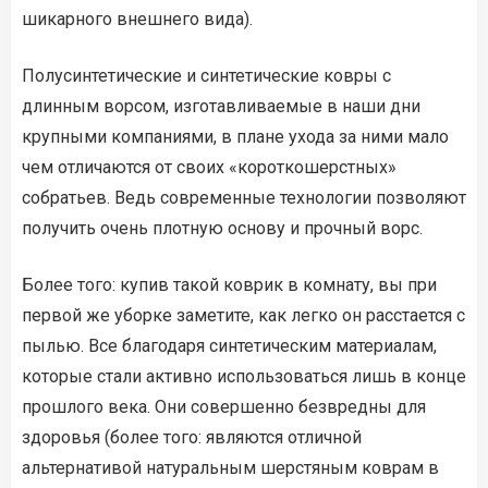
шикарного внешнего вида).
Полусинтетические и синтетические ковры с
длинным ворсом, изготавливаемые в наши дни
крупными компаниями, в плане ухода за ними мало
чем отличаются от своих «короткошерстных»
собратьев. Ведь современные технологии позволяют
получить очень плотную основу и прочный ворс.
Более того: купив такой коврик в комнату, вы при
первой же уборке заметите, как легко он расстается с
пылью. Все благодаря синтетическим материалам,
которые стали активно использоваться лишь в конце
прошлого века. Они совершенно безвредны для
здоровья (более того: являются отличной
альтернативой натуральным шерстяным коврам в