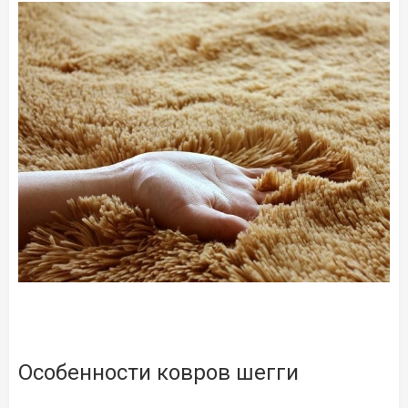
Особенности ковров шегги