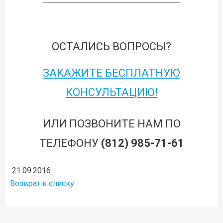
ОСТАЛИСЬ ВОПРОСЫ?
ЗАКАЖИТЕ БЕСПЛАТНУЮ
КОНСУЛЬТАЦИЮ!
ИЛИ ПОЗВОНИТЕ НАМ ПО
ТЕЛЕФОНУ
(812) 985-71-61
21.09.2016
Возврат к списку