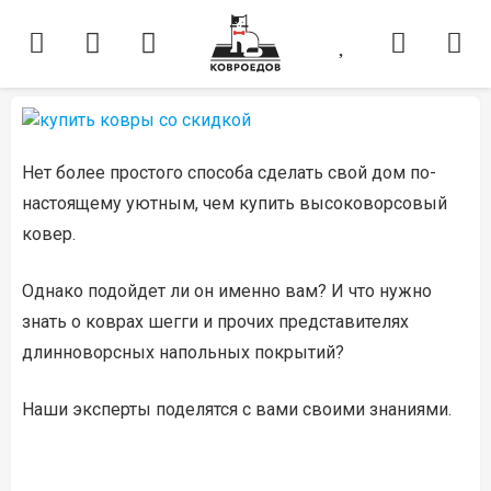
Нет более простого способа сделать свой дом по-
настоящему уютным, чем купить высоковорсовый
ковер.
Однако подойдет ли он именно вам? И что нужно
знать о коврах шегги и прочих представителях
длинноворсных напольных покрытий?
Наши эксперты поделятся с вами своими знаниями.