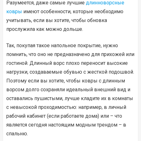
Разумеется, даже самые лучшие
длинноворсные
ковры
имеют особенности, которые необходимо
учитывать, если вы хотите, чтобы обновка
прослужила как можно дольше.
Так, покупая такое напольное покрытие, нужно
помнить, что оно не предназначено для прихожей или
гостиной. Длинный ворс плохо переносит высокие
нагрузки, создаваемые обувью с жесткой подошвой.
Поэтому если вы хотите, чтобы ковры с длинным
ворсом долго сохраняли идеальный внешний вид и
оставались пушистыми, лучше кладите их в комнаты
с невысокой проходимостью: например, в личный
рабочий кабинет (если работаете дома) или – что
является сегодня настоящим модным трендом – в
спальню.