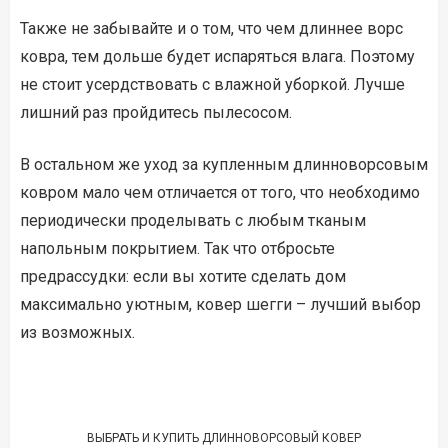
Также не забывайте и о том, что чем длиннее ворс
ковра, тем дольше будет испаряться влага. Поэтому
не стоит усердствовать с влажной уборкой. Лучше
лишний раз пройдитесь пылесосом.
В остальном же уход за купленным длинноворсовым
ковром мало чем отличается от того, что необходимо
периодически проделывать с любым тканым
напольным покрытием. Так что отбросьте
предрассудки: если вы хотите сделать дом
максимально уютным, ковер шегги – лучший выбор
из возможных.
ВЫБРАТЬ И КУПИТЬ ДЛИННОВОРСОВЫЙ КОВЕР