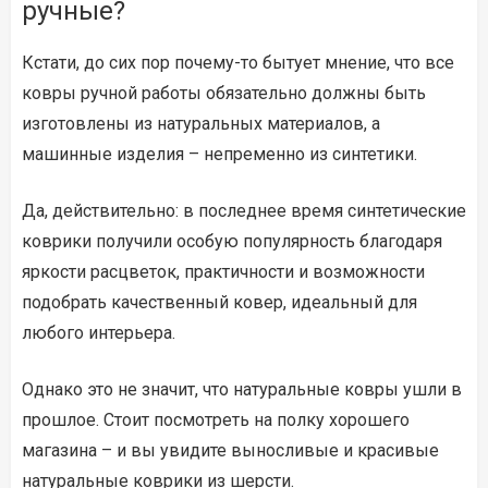
ручные?
Кстати, до сих пор почему-то бытует мнение, что все
ковры ручной работы обязательно должны быть
изготовлены из натуральных материалов, а
машинные изделия – непременно из синтетики.
Да, действительно: в последнее время синтетические
коврики получили особую популярность благодаря
яркости расцветок, практичности и возможности
подобрать качественный ковер, идеальный для
любого интерьера.
Однако это не значит, что натуральные ковры ушли в
прошлое. Стоит посмотреть на полку хорошего
магазина – и вы увидите выносливые и красивые
натуральные коврики из шерсти.