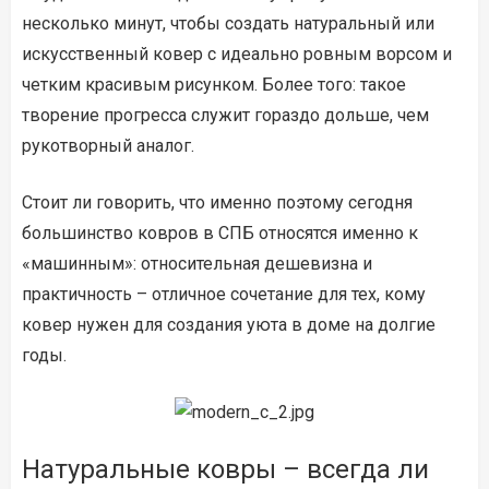
несколько минут, чтобы создать натуральный или
искусственный ковер с идеально ровным ворсом и
четким красивым рисунком. Более того: такое
творение прогресса служит гораздо дольше, чем
рукотворный аналог.
Стоит ли говорить, что именно поэтому сегодня
большинство ковров в СПБ относятся именно к
«машинным»: относительная дешевизна и
практичность – отличное сочетание для тех, кому
ковер нужен для создания уюта в доме на долгие
годы.
Натуральные ковры – всегда ли