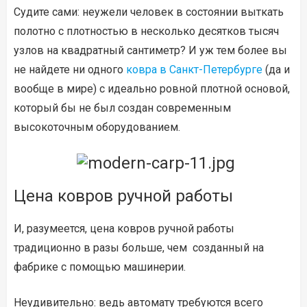
Судите сами: неужели человек в состоянии выткать
полотно с плотностью в несколько десятков тысяч
узлов на квадратный сантиметр? И уж тем более вы
не найдете ни одного
ковра в Санкт-Петербурге
(да и
вообще в мире) с идеально ровной плотной основой,
который бы не был создан современным
высокоточным оборудованием.
Цена ковров ручной работы
И, разумеется, цена ковров ручной работы
традиционно в разы больше, чем созданный на
фабрике с помощью машинерии.
Неудивительно: ведь автомату требуются всего