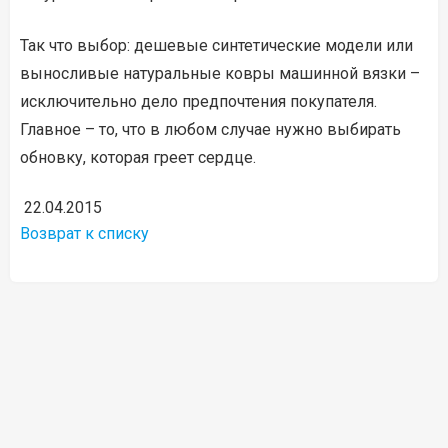
Так что выбор: дешевые синтетические модели или
выносливые натуральные ковры машинной вязки –
исключительно дело предпочтения покупателя.
Главное – то, что в любом случае нужно выбирать
обновку, которая греет сердце.
22.04.2015
Возврат к списку