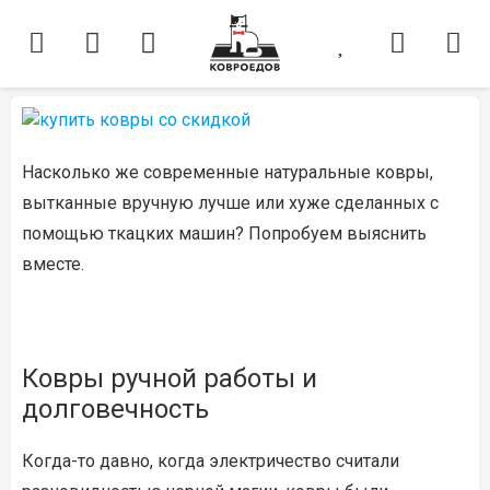
Насколько же современные натуральные ковры,
вытканные вручную лучше или хуже сделанных с
помощью ткацких машин? Попробуем выяснить
вместе.
Ковры ручной работы и
долговечность
Когда-то давно, когда электричество считали