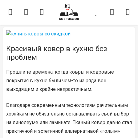
Красивый ковер в кухню без
проблем
Прошли те времена, когда ковры и ковровые
покрытия в кухне были чем-то из ряда вон
выходящим и крайне непрактичным.
Благодаря современным технологиям рачительным
хозяйкам не обязательно останавливать свой выбор
на линолеуме или ламинате. Тканый ковер давно стал
практичной и эстетичной альтернативой «голым»