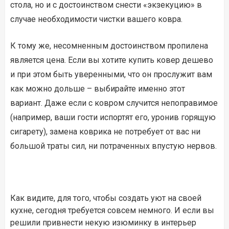
стола, но и с достоинством снести «экзекуцию» в
случае необходимости чистки вашего ковра.
К тому же, несомненным достоинством пропилена
является цена. Если вы хотите купить ковер дешево
и при этом быть уверенными, что он прослужит вам
как можно дольше – выбирайте именно этот
вариант. Даже если с ковром случится непоправимое
(например, ваши гости испортят его, уронив горящую
сигарету), замена коврика не потребует от вас ни
большой траты сил, ни потраченных впустую нервов.
Как видите, для того, чтобы создать уют на своей
кухне, сегодня требуется совсем немного. И если вы
решили привнести некую изюминку в интерьер