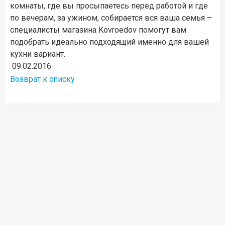
комнаты, где вы просыпаетесь перед работой и где
по вечерам, за ужином, собирается вся ваша семья –
специалисты магазина Kovroedov помогут вам
подобрать идеально подходящий именно для вашей
кухни вариант.
09.02.2016
Возврат к списку