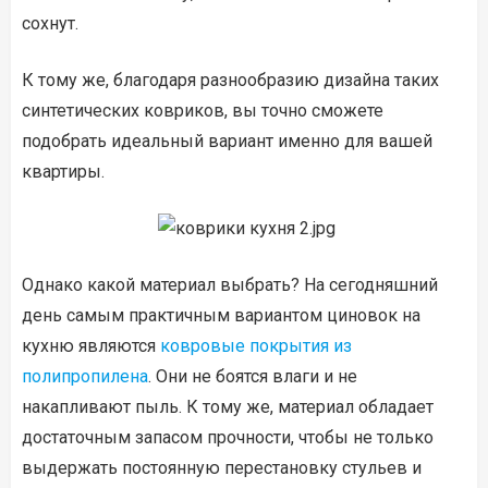
сохнут.
К тому же, благодаря разнообразию дизайна таких
синтетических ковриков, вы точно сможете
подобрать идеальный вариант именно для вашей
квартиры.
Однако какой материал выбрать? На сегодняшний
день самым практичным вариантом циновок на
кухню являются
ковровые покрытия из
полипропилена
. Они не боятся влаги и не
накапливают пыль. К тому же, материал обладает
достаточным запасом прочности, чтобы не только
выдержать постоянную перестановку стульев и