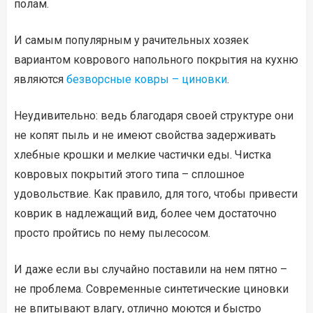
полам.
И самым популярным у рачительных хозяек
вариантом коврового напольного покрытия на кухню
являются
безворсные ковры – циновки
.
Неудивительно: ведь благодаря своей структуре они
не копят пыль и не имеют свойства задерживать
хлебные крошки и мелкие частички еды. Чистка
ковровых покрытий этого типа – сплошное
удовольствие. Как правило, для того, чтобы привести
коврик в надлежащий вид, более чем достаточно
просто пройтись по нему пылесосом.
И даже если вы случайно поставили на нем пятно –
не проблема. Современные синтетические циновки
не впитывают влагу, отлично моются и быстро