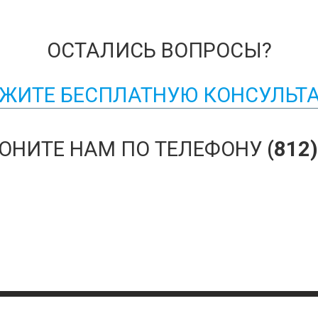
ОСТАЛИСЬ ВОПРОСЫ?
ЖИТЕ БЕСПЛАТНУЮ КОНСУЛЬТ
ОНИТЕ НАМ ПО ТЕЛЕФОНУ
(812