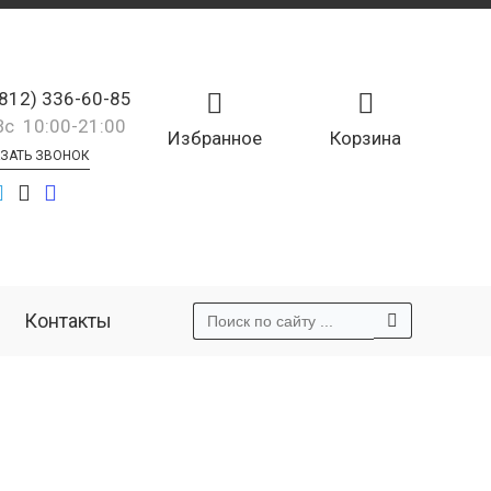
(812) 336-60-85
Вс 10:00-21:00
Избранное
Корзина
ЗАТЬ ЗВОНОК
Контакты