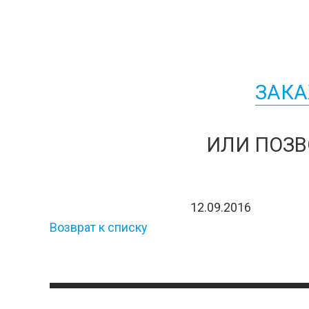
ЗАКА
ИЛИ ПОЗВ
12.09.2016
Возврат к списку