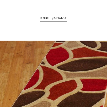
КУПИТЬ ДОРОЖКУ