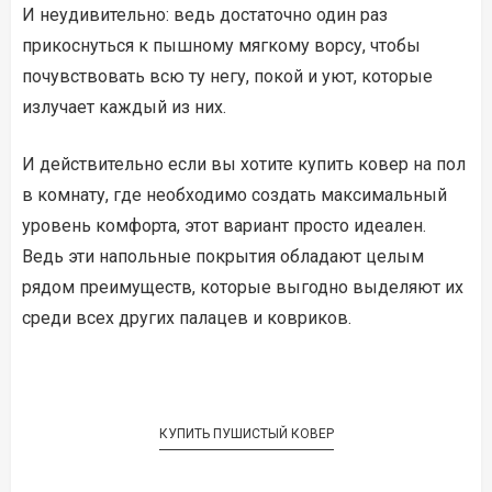
И неудивительно: ведь достаточно один раз
прикоснуться к пышному мягкому ворсу, чтобы
почувствовать всю ту негу, покой и уют, которые
излучает каждый из них.
И действительно если вы хотите купить ковер на пол
в комнату, где необходимо создать максимальный
уровень комфорта, этот вариант просто идеален.
Ведь эти напольные покрытия обладают целым
рядом преимуществ, которые выгодно выделяют их
среди всех других палацев и ковриков.
КУПИТЬ ПУШИСТЫЙ КОВЕР