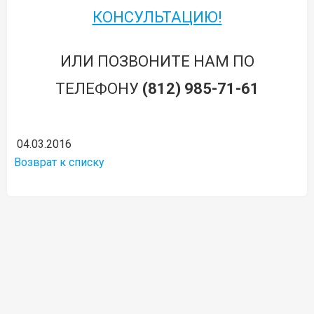
КОНСУЛЬТАЦИЮ!
ИЛИ ПОЗВОНИТЕ НАМ ПО
ТЕЛЕФОНУ
(812) 985-71-61
04.03.2016
Возврат к списку