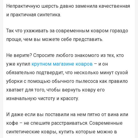
Непрактичную шерсть давно заменила качественная
и практичная синтетика.
Так что ухаживать за современным ковром гораздо
проще, чем вы можете себе представить.
Не верите? Спросите любого знакомого из тех, кто
уже купил
крупном магазине ковров
– и он
обязательно подтвердит, что несколько минут сухой
уборки с помощью обычного пылесоса как правило
хватает для того, чтобы вернуть ковру его
изначальную чистоту и красоту.
И даже если вы поставили на нем пятно от вина или
кофе – не спешите расстраиваться. Современные
синтетические ковры, купить которые можно в