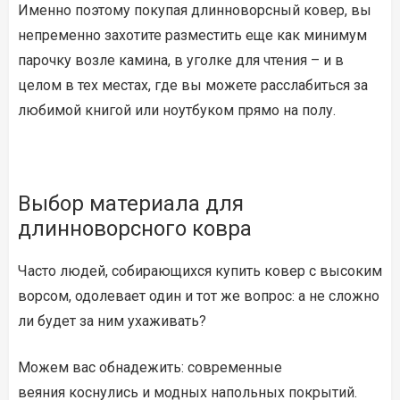
Именно поэтому покупая длинноворсный ковер, вы
непременно захотите разместить еще как минимум
парочку возле камина, в уголке для чтения – и в
целом в тех местах, где вы можете расслабиться за
любимой книгой или ноутбуком прямо на полу.
Выбор материала для
длинноворсного ковра
Часто людей, собирающихся купить ковер с высоким
ворсом, одолевает один и тот же вопрос: а не сложно
ли будет за ним ухаживать?
Можем вас обнадежить: современные
веяния коснулись и модных напольных покрытий.