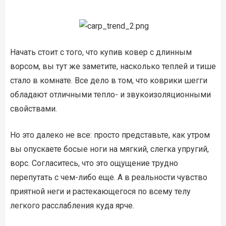
Начать стоит с того, что купив ковер с длинным
ворсом, вы тут же заметите, насколько теплей и тише
стало в комнате. Все дело в том, что коврики шегги
обладают отличными тепло- и звукоизоляционными
свойствами.
Но это далеко не все: просто представьте, как утром
вы опускаете босые ноги на мягкий, слегка упругий,
ворс. Согласитесь, что это ощущение трудно
перепутать с чем-либо еще. А в реальности чувство
приятной неги и растекающегося по всему телу
легкого расслабления куда ярче.