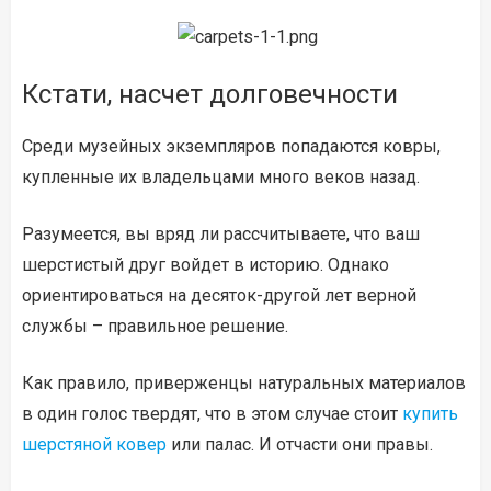
Кстати, насчет долговечности
Среди музейных экземпляров попадаются ковры,
купленные их владельцами много веков назад.
Разумеется, вы вряд ли рассчитываете, что ваш
шерстистый друг войдет в историю. Однако
ориентироваться на десяток-другой лет верной
службы – правильное решение.
Как правило, приверженцы натуральных материалов
в один голос твердят, что в этом случае стоит
купить
шерстяной ковер
или палас. И отчасти они правы.