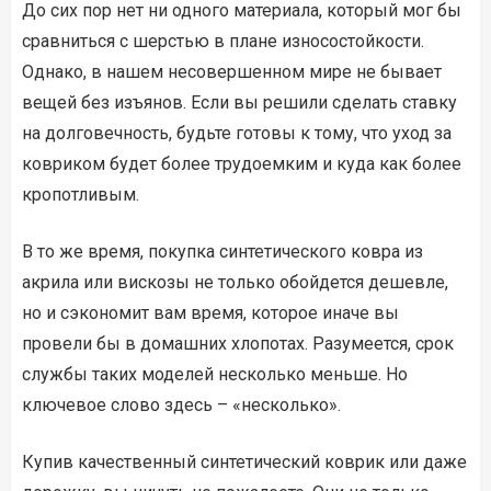
До сих пор нет ни одного материала, который мог бы
сравниться с шерстью в плане износостойкости.
Однако, в нашем несовершенном мире не бывает
вещей без изъянов. Если вы решили сделать ставку
на долговечность, будьте готовы к тому, что уход за
ковриком будет более трудоемким и куда как более
кропотливым.
В то же время, покупка синтетического ковра из
акрила или вискозы не только обойдется дешевле,
но и сэкономит вам время, которое иначе вы
провели бы в домашних хлопотах. Разумеется, срок
службы таких моделей несколько меньше. Но
ключевое слово здесь – «несколько».
Купив качественный синтетический коврик или даже