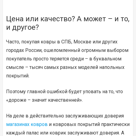
Цена или качество? А может – и то,
и другое?
Часто, покупая ковры в СПБ, Москве или других
городах России, ошеломленный огромным выбором
покупатель просто теряется среди – в буквальном
смысле – тысяч самых разных моделей напольных
покрытий.
Поэтому главной ошибкой будет уповать на то, что
«дороже – значит качественней».
На деле в действительно заслуживающих доверия
магазинах ковров
и ковровых покрытий практически
каждый палас или коврик заслуживают доверия. А