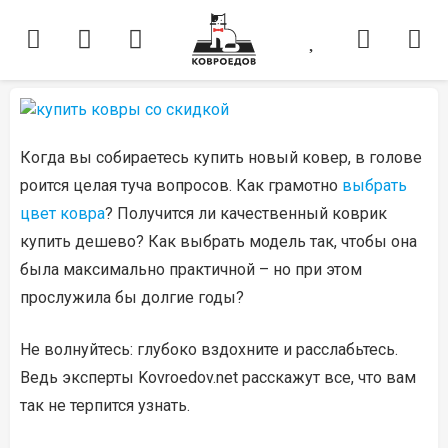
Когда вы собираетесь купить новый ковер, в голове
роится целая туча вопросов. Как грамотно
выбрать
цвет ковра
? Получится ли качественный коврик
купить дешево? Как выбрать модель так, чтобы она
была максимально практичной – но при этом
прослужила бы долгие годы?
Не волнуйтесь: глубоко вздохните и расслабьтесь.
Ведь эксперты Kovroedov.net расскажут все, что вам
так не терпится узнать.