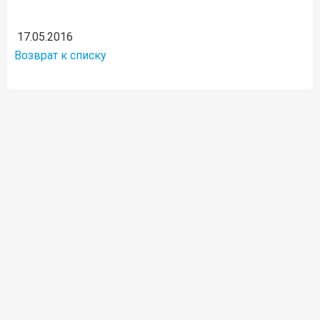
17.05.2016
Возврат к списку