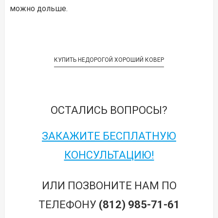
можно дольше.
КУПИТЬ НЕДОРОГОЙ ХОРОШИЙ КОВЕР
ОСТАЛИСЬ ВОПРОСЫ?
ЗАКАЖИТЕ БЕСПЛАТНУЮ
КОНСУЛЬТАЦИЮ!
ИЛИ ПОЗВОНИТЕ НАМ ПО
ТЕЛЕФОНУ
(812) 985-71-61