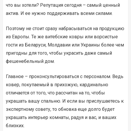
что вы хотели? Репутация сегодня – самый ценный
актив. И ее нужно поддерживать всеми силами.
Поэтому не стоит сразу набрасываться на продукцию
из Европы. Те же витебские ковры или ворсистые
гости из Беларуси, Молдавии или Украины более чем
пригодны для того, чтобы украсить даже самый
фешенебельный дом.
Главное – проконсультироваться с персоналом. Ведь
ковер, покупаемый в прихожую, кардинально
отличается от того, что рассчитан на то, чтобы
украшать вашу спальню. И если вы прислушаетесь к
экспертному совету, то обновка еще долго будет
украшать интерьер комнаты, радуя и вас, и ваших
близких.